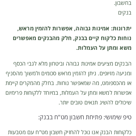
בחשבון.
בנקים
יתרונות: אמינות גבוהה, אפשרות להזמין מראש,
נוחות כלקוח קיים בבנק, חלק מהבנקים מאפשרים
משא ומתן על העמלות.
הבנקים מציעים אמינות גבוהה וביטחון מלא לגבי הכסף
ומניעה מזיופים. ניתן להזמין מראש סכומים ולמשוך מהסניף
או מהכספומט, מה שמאפשר נוחות. בחלק מהמקרים קיימת
אפשרות למשא ומתן על העמלות, במיוחד ללקוחות פרימיום
שיכולים להשיג תנאים טובים יותר.
טיפ שימושי: פתיחת חשבון מט"ח בבנק:
כלקוחות הבנק אנו נוכל להחזיק חשבון מט"ח עם מטבעות