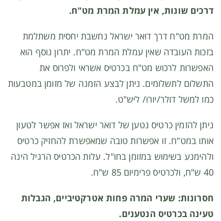
דרכים שונות, אין עמלת המרת מט"ח.
המרת מט"ח דרך דואר ישראל נחשבת יחסית משתלמת
בזכות העובדה שאין עמלת המרת מט"ח. יתרון נוסף הוא
האפשרות לרכוש מט"ח בכרטיס אשראי ולפרוס את
התשלום לתשלומים. ניתן לבצע הזמנה של מזומן במטבעות
כמו למשל דולר/יורו/ ליש"ט.
ניתן להזמין כרטיס נטען של דואר ישראל ואז אפשר לטעון
אותו במט"ח. זו אפשרות טובה שמאפשרת להחזיק כרטיס
ולהימנע בשימוש במזומן בחו"ל. עלות הכרטיס הרגיל הינה
40 ש"ח, ולכרטיס פרימיום 85 ש"ח.
חסרונות: שערי המרה פחות אטרקטיביים, הגבלות
טעינה בכרטיס הנטענים.