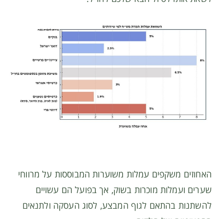
האחוזים משקפים עמלות משוערות המבוססות על מרווחי
שערים ועמלות מוכרות בשוק, אך בפועל הם עשויים
להשתנות בהתאם לגוף המבצע, לסוג העסקה ולתנאים