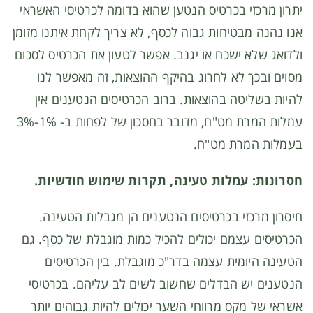
יתרון מרכזי בכרטיס הנטען שהוא בדומה לכרטיסי האשראי
אנו נהנה מבטיחות גבוה לכסף, לא צריך לקחת איתנו מזומן
ולדואג שלא ישכח או יגנב. אפשר לטעון את הכרטיס לסכום
מסוים ובכך לא לחרוג בהיקף ההוצאות, זה מאפשר לנו
להיות בשליטה בהוצאות. ברוב הכרטיסים הנטענים אין
עמלות המרת מט"ח, מדובר בחסכון של לפחות ב- 1%-3%
בעמלות המרת מט"ח.
חסרונות: עמלות טעינה, תקרות שימוש חודשיות.
חיסרון מרכזי בכרטיסים הנטענים הן מגבלות הטעינה.
הכרטיסים עצמם יכולים להכיל כמות מוגבלת של כסף. גם
הטעינה היומית עצמה בדר"כ מוגבלת. בין הכרטיסים
הנטענים יש הבדלים שחשוב לשים לב עליהם. בכרטיסי
אשראי של מקס מרווחי השער יכולים להיות גבוהים יותר