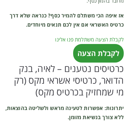
מדובר בהמון כסף.
אז איפה הכי משתלם להמיר כסף? כנראה שלא דרך
כרטיס האשראי אם אין לכם תנאים מיוחדים.
לקבלת הצעה משתלמת פנו אלינו
לקבלת הצעה
כרטיסים נטענים – לאיה, בנק
הדואר, כרטיסי אשראי מקס (רק
מי שמחזיק בכרטיס מקס)
יתרונות: אפשרות לטעינה מראש ולשליטה בהוצאות,
ללא צורך בנשיאת מזומן.