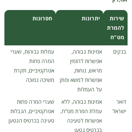
שירות
יתרונות
חסרונות
להמרת
מט"ח
בנקים
אמינות גבוהה,
עמלות גבוהות, שערי
אפשרות להזמין
המרה פחות
מראש, נוחות,
אטרקטיביים, תקרת
אפשרות למשא ומתן
משיכה נמוכה
על העמלות
דואר
אמינות גבוהה, ללא
שערי המרה פחות
ישראל
עמלת המרת מט"ח,
אטרקטיביים, הגבלות
אפשרות לטעינה
טעינה בכרטיס הנטען
בכרטיס נטען