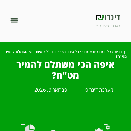
העברת כסף לחו"ל
יצירת קשר
לקבל הצעה
דף הבית
»
כל המדריכים
»
מדריכים להעברת כספים לחו"ל
»
איפה הכי משתלם להמיר
מט"ח?
איפה הכי משתלם להמיר
מט"ח?
מערכת דינרוס
פברואר 9, 2026