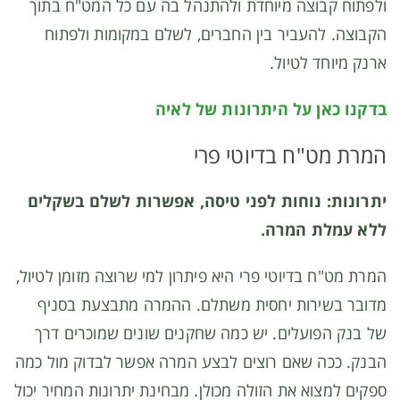
ולפתוח קבוצה מיוחדת ולהתנהל בה עם כל המט"ח בתוך
הקבוצה. להעביר בין החברים, לשלם במקומות ולפתוח
ארנק מיוחד לטיול.
בדקנו כאן על היתרונות של לאיה
המרת מט"ח בדיוטי פרי
יתרונות: נוחות לפני טיסה, אפשרות לשלם בשקלים
ללא עמלת המרה.
המרת מט"ח בדיוטי פרי היא פיתרון למי שרוצה מזומן לטיול,
מדובר בשירות יחסית משתלם. ההמרה מתבצעת בסניף
של בנק הפועלים. יש כמה שחקנים שונים שמוכרים דרך
הבנק. ככה שאם רוצים לבצע המרה אפשר לבדוק מול כמה
ספקים למצוא את הזולה מכולן. מבחינת יתרונות המחיר יכול