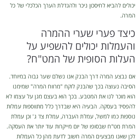
יכולים להביא לחיסכון ניכר ולהגדלת הערך הכלכלי של כל
המרה.
כיצד פערי שערי ההמרה
והעמלות יכולים להשפיע על
העלות הסופית של המט"ח?
אם נבצע המרה דרך הבנק אנו נשלם שער גבוה במיוחד.
הסיבה נעוצה בכך שהבנק לוקח "מרווח המרה" שמימנו
הוא מוכר לנו את המטבע. בכך הוא בעצם מגן על עצמו לא
להפסיד בעסקה. הבעיה היא שבדרך כלל מתווספות עמלות
נוספות כמו למשל, עמלת העברה, עמלת צד ג' וכן עמלת
המרת מט"ח שבסופו של יום מייקרות עוד יותר את העסקה.
לכן שאנו מבצעים המרה חשוב לדעת מהן כל העמלות