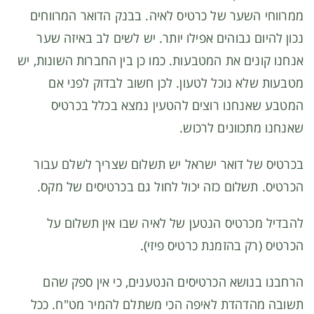
ממרווחי השער של כרטיס לאיה. בבנק הדואר המרווחים
נכון להיום גבוהים אפילו יותר. יש לשים לב באיזה שער
אנחנו קונים את המטבעות. כמו כן בין החברות השונות, יש
מטבעות שלא נוכל לטעון. לכן חשוב לבדוק לפני אם
המטבע שאנחנו רוצים להטעין נמצא בכלל בכרטיס
שאנחנו מתכוונים לרכוש.
בכרטיס של דואר ישראל יש תשלום שצריך לשלם עבור
הכרטיס. תשלום כזה יכול לחול גם בכרטיסים של מקס.
להבדיל מכרטיס הנטען של לאיה שבו אין תשלום על
הכרטיס (רק בהזמנת כרטיס פיזי).
הרחבנו בנושא הכרטיסים הנטענים, כי אין ספק שהם
תשובה מהדהדת לאיפה הכי משתלם להמיר מט"ח. ככל