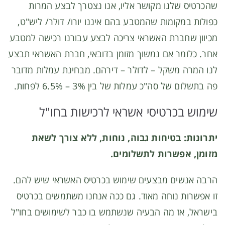
שהכרטיס שלנו מקושר אליו, אנו נצטרך לבצע המרות
כפולות במקומות שהמטבע בהם איננו יורו/ דולר/ ליש"ט,
מכיוון שחברת האשראי צריכה לבצע עבורנו רכישה למטבע
אחר. כלומר אם נמשוך מזומן בדובאי, חברת האשראי תבצע
לנו המרה משקל – לדולר – דירהם. מבחינת עמלות מדובר
פה בתשלום של סה"כ עמלות של בין 3% – 6.5% לפחות.
שימוש בכרטיסי אשראי לרכישות בחו"ל
יתרונות: בטיחות גבוה, נוחות, ללא צורך לשאת
מזומן, אפשרות לתשלומים.
הרבה אנשים מבצעים שימוש בכרטיס האשראי שיש להם.
זו אפשרות נוחה מאוד. גם ככה אנחנו משתמשים בכרטיס
בישראל, אז מה הבעיה שנשתמש בו כבר לשימושים בחו"ל