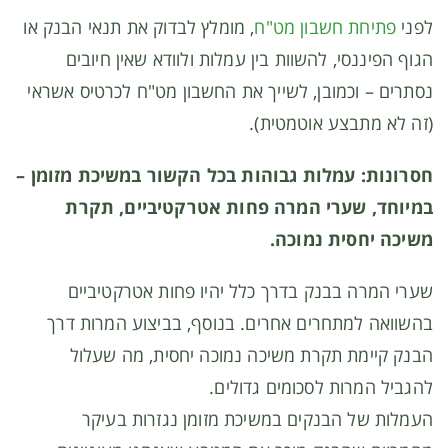
לפני
פתיחת חשבון מט"ח
, מומלץ לבדוק את תנאי הבנק או
הגוף הפיננסי, להשוות בין עמלות ולוודא שאין חיובים
נסתרים – וכמובן, לשייך את החשבון מט"ח לכרטיס אשראי
(זה לא מתבצע אוטמטית).
חסרונות: עמלות גבוהות בכל הקשור במשיכת מזומן –
במיוחד, שערי המרה פחות אטרקטיביים, תקרת
משיכה יחסית נמוכה.
שערי המרה בבנק בדרך כלל יהיו פחות אטרקטיביים
בהשוואה למתחרים אחרים. בנוסף, בביצוע המרות דרך
הבנק קיימת תקרת משיכה נמוכה יחסית, מה שעלול
להגביל המרות לסכומים גדולים.
העמלות של הבנקים במשיכת מזומן נגזרות בעיקר