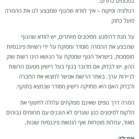
בסכומים גדולים.
רגולציה ופיקוח – איך לוודא שהגוף שמבצע לנו את ההמרה
פועל כחוק
על מנת להימנע מסיכונים מיותרים, יש לוודא שהגוף
שמבצע את ההמרה מוסדר ומפוקח על ידי רשויות פיננסיות
מוסמכות, בישראל הגוף שמפקח על הנושא הינו רשות שוק
ההון. יש לבדוק אם מדובר בגוף בעל רישיון מטעם הרשות
לניירות ערך. באתר הרשות אפשר למצוא את החברה
ולבדוק האם היא מחזיקה רישיון מסודר שנמצא בתוקף.
המרה דרך גופים שאינם מפוקחים עלולה לחשוף את
הלקוח לסיכונים כגון שערים לא הוגנים עם מרווחים גבוהים
מאוד, עמלות מופרזות ואף הונאות פיננסיות שונות.
אמ;לק