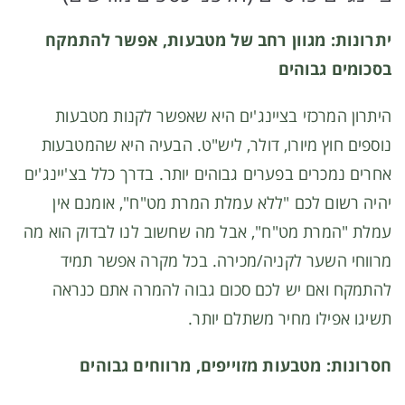
יתרונות: מגוון רחב של מטבעות, אפשר להתמקח
בסכומים גבוהים
היתרון המרכזי בציינג'ים היא שאפשר לקנות מטבעות
נוספים חוץ מיורו, דולר, ליש"ט. הבעיה היא שהמטבעות
אחרים נמכרים בפערים גבוהים יותר. בדרך כלל בצ'יינג'ים
יהיה רשום לכם "ללא עמלת המרת מט"ח", אומנם אין
עמלת "המרת מט"ח", אבל מה שחשוב לנו לבדוק הוא מה
מרווחי השער לקניה/מכירה. בכל מקרה אפשר תמיד
להתמקח ואם יש לכם סכום גבוה להמרה אתם כנראה
תשיגו אפילו מחיר משתלם יותר.
חסרונות: מטבעות מזוייפים, מרווחים גבוהים