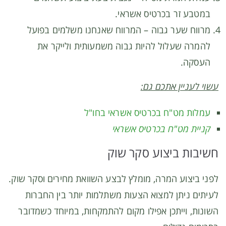
במטבע זר בכרטיס אשראי.
מרווח שער גבוה – המרווח שאנחנו משלמים בפועל
להמרה שעלול להיות גבוה משמעותית ולייקר את
העסקה.
עשוי לעניין אתכם גם:
עמלות מט"ח בכרטיס אשראי בחו"ל
קניית מט"ח בכרטיס אשראי
חשיבות ביצוע סקר שוק
לפני ביצוע המרה, מומלץ לבצע השוואת מחירים וסקר שוק.
לעיתים ניתן למצוא הצעות משתלמות יותר בין החברות
השונות, וייתכן אפילו מקום להתמקחות, במיוחד כשמדובר