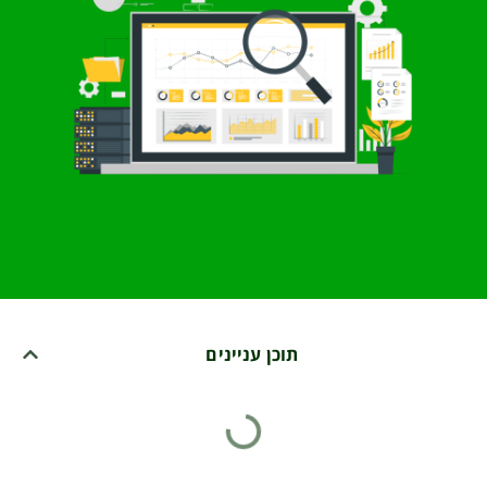
תוכן עניינים