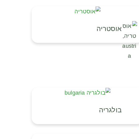
אוסטריה
בולגריה