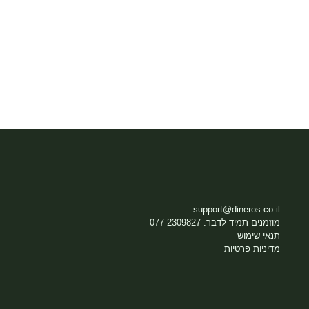
support@dineros.co.il
מוזמנים תמיד לדבר: 077-2309827
תנאי שימוש
מדיניות פרטיות