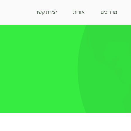
מדריכים
אודות
יצירת קשר