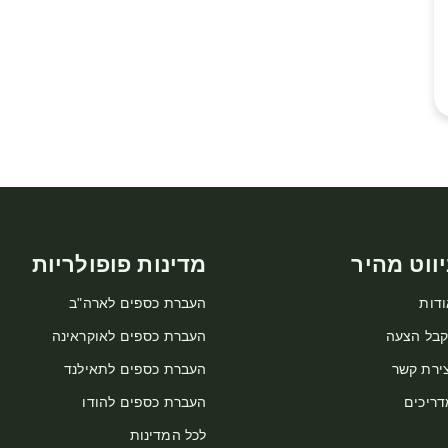
יווט מהיר
מדינות פופולריות
דות
העברת כספים לארה"ב
קבל הצעה
העברת כספים לאוקראינה
ירת קשר
העברת כספים לתאילנד
דריכים
העברת כספים להודו
לכל המדינות