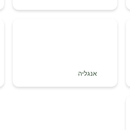
אנגליה