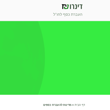
העברת כסף לחו"ל
דף הבית
»
מדינות להעברת כספים