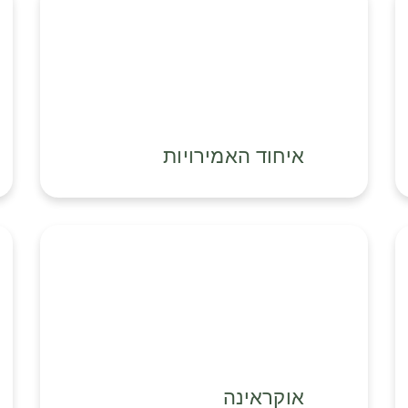
איחוד האמירויות
אוקראינה