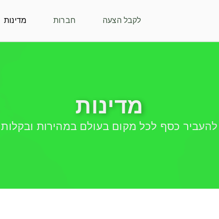
לקבל הצעה
חברות
מדינות
מדינות
להעביר כסף לכל מקום בעולם במהירות ובקלות