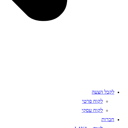
לקבל הצעה
לקוח פרטי
לקוח עסקי
חברות